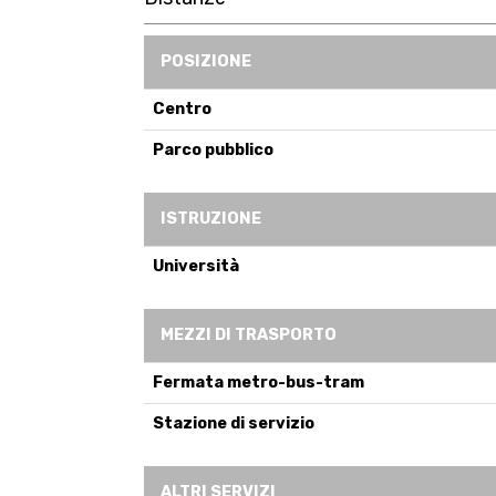
POSIZIONE
Centro
Parco pubblico
ISTRUZIONE
Università
MEZZI DI TRASPORTO
Fermata metro-bus-tram
Stazione di servizio
ALTRI SERVIZI