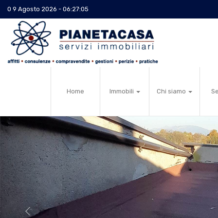
0 9 Agosto 2026 - 06:27:05
Home
Immobili
Chi siamo
Se
Previous