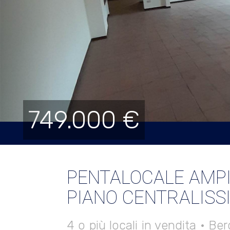
749.000 €
PENTALOCALE AMPI
PIANO CENTRALISS
4 o più locali in vendita • B