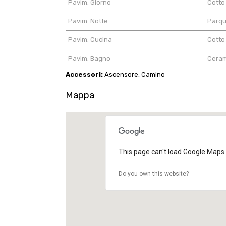
Pavim. Giorno
Cotto
Pavim. Notte
Parqu
Pavim. Cucina
Cotto
Pavim. Bagno
Cera
Accessori:
Ascensore, Camino
Mappa
This page can't load Google Maps 
Do you own this website?