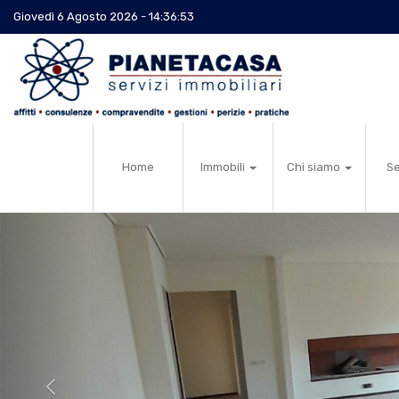
Giovedì 6 Agosto 2026 - 14:36:53
Home
Immobili
Chi siamo
Se
Previous